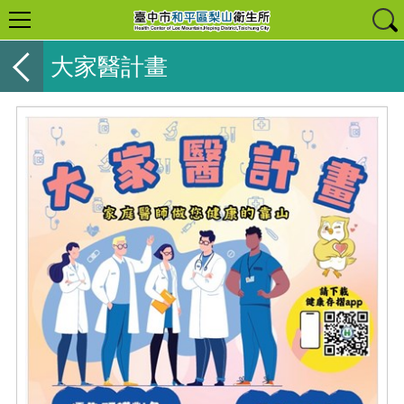
大家醫計畫