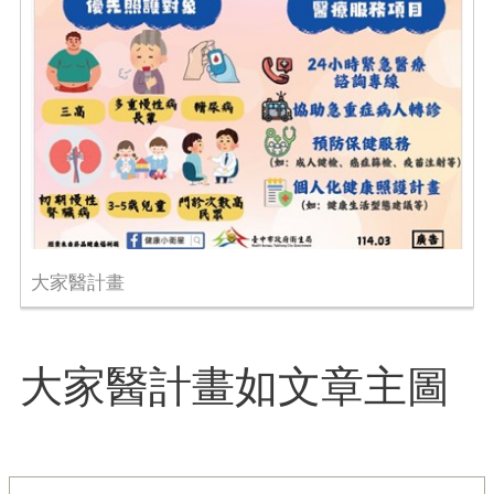
大家醫計畫
大家醫計畫如文章主圖