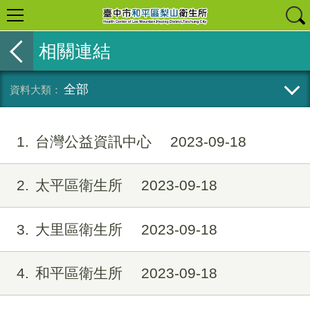
相關連結
全部
1
台灣公益資訊中心
2023-09-18
2
太平區衛生所
2023-09-18
3
大里區衛生所
2023-09-18
4
和平區衛生所
2023-09-18