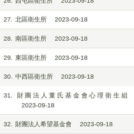
26
西屯區衛生所
2023-09-18
27
北區衛生所
2023-09-18
28
南區衛生所
2023-09-18
29
東區衛生所
2023-09-18
30
中西區衛生所
2023-09-18
31
財團法人董氏基金會心理衛生組
2023-09-18
32
財團法人希望基金會
2023-09-18