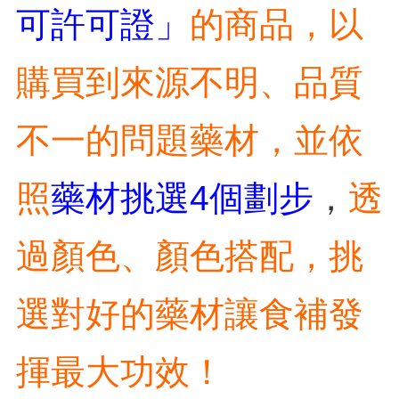
可許可證
」
的商品，以
購買到來源不明、品質
不一的問題藥材，並依
照
藥材挑選4個劃步
，
透
過顏色、顏色搭配，挑
選對好的藥材讓食補發
揮最大功效！