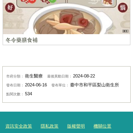
冬令藥膳食補
衛生醫療
2024-08-22
市府分類：
最後異動日期：
2024-06-16
臺中市和平區梨山衛生所
發布日期：
發布單位：
534
點閱次數：
資訊安全政策
隱私政策
版權聲明
機關位置